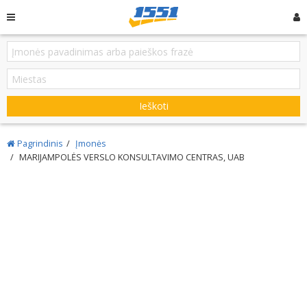
Ieškoti
Pagrindinis
Įmonės
MARIJAMPOLĖS VERSLO KONSULTAVIMO CENTRAS, UAB