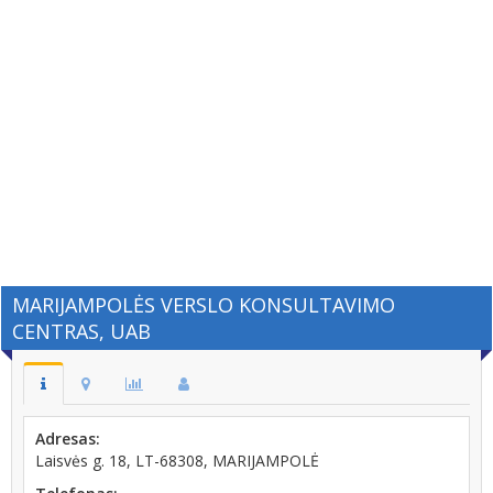
MARIJAMPOLĖS VERSLO KONSULTAVIMO
CENTRAS, UAB
Adresas:
Laisvės g. 18, LT-68308, MARIJAMPOLĖ