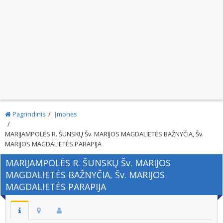
Pagrindinis
Įmonės
MARIJAMPOLĖS R. ŠUNSKŲ Šv. MARIJOS MAGDALIETĖS BAŽNYČIA, Šv.
MARIJOS MAGDALIETĖS PARAPIJA
MARIJAMPOLĖS R. ŠUNSKŲ Šv. MARIJOS
MAGDALIETĖS BAŽNYČIA, Šv. MARIJOS
MAGDALIETĖS PARAPIJA