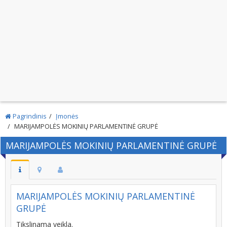
Pagrindinis
Įmonės
MARIJAMPOLĖS MOKINIŲ PARLAMENTINĖ GRUPĖ
MARIJAMPOLĖS MOKINIŲ PARLAMENTINĖ GRUPĖ
MARIJAMPOLĖS MOKINIŲ PARLAMENTINĖ
GRUPĖ
Tikslinama veikla.