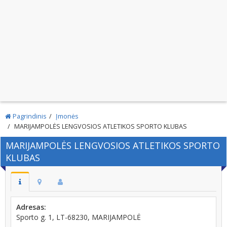
Pagrindinis
Įmonės
MARIJAMPOLĖS LENGVOSIOS ATLETIKOS SPORTO KLUBAS
MARIJAMPOLĖS LENGVOSIOS ATLETIKOS SPORTO
KLUBAS
Adresas:
Sporto g. 1, LT-68230, MARIJAMPOLĖ