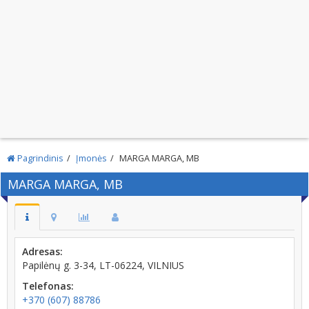
Pagrindinis
Įmonės
MARGA MARGA, MB
MARGA MARGA, MB
Adresas:
Papilėnų g. 3-34, LT-06224, VILNIUS
Telefonas:
+370 (607) 88786