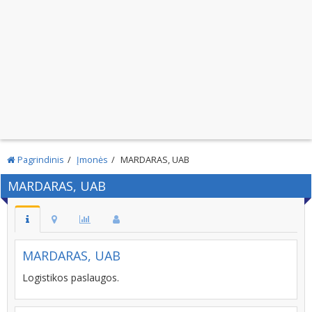
Pagrindinis
Įmonės
MARDARAS, UAB
MARDARAS, UAB
MARDARAS, UAB
Logistikos paslaugos.