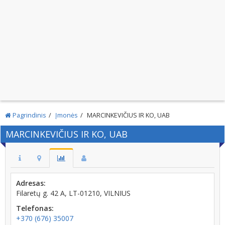
Pagrindinis
Įmonės
MARCINKEVIČIUS IR KO, UAB
MARCINKEVIČIUS IR KO, UAB
Adresas:
Filaretų g. 42 A, LT-01210, VILNIUS
Telefonas:
+370 (676) 35007