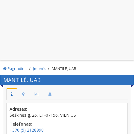
Pagrindinis
Įmonės
MANTILĖ, UAB
MANTILĖ, UAB
Adresas:
Šeškinės g. 26, LT-07156, VILNIUS
Telefonas:
+370 (5) 2128998