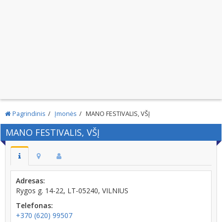
Pagrindinis
Įmonės
MANO FESTIVALIS, VŠĮ
MANO FESTIVALIS, VŠĮ
Adresas:
Rygos g. 14-22, LT-05240, VILNIUS
Telefonas:
+370 (620) 99507