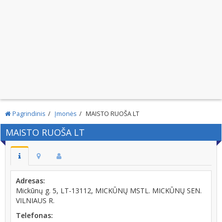
Pagrindinis
Įmonės
MAISTO RUOŠA LT
MAISTO RUOŠA LT
Adresas:
Mickūnų g. 5, LT-13112, MICKŪNŲ MSTL. MICKŪNŲ SEN.
VILNIAUS R.
Telefonas: