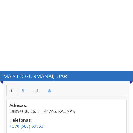
MAISTO GURMANAI, UAB
Adresas:
Laisvės al. 56, LT-44246, KAUNAS
Telefonas:
+370 (686) 69953