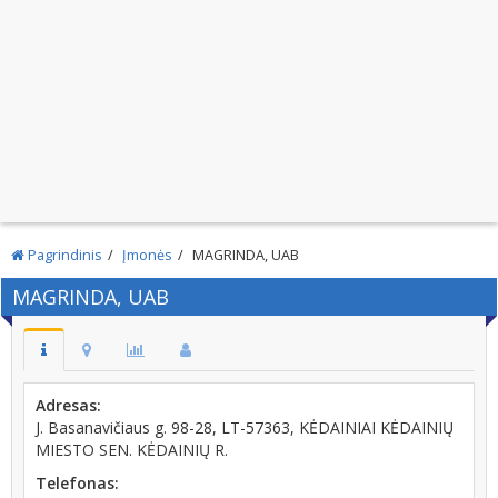
Pagrindinis
Įmonės
MAGRINDA, UAB
MAGRINDA, UAB
Adresas:
J. Basanavičiaus g. 98-28, LT-57363, KĖDAINIAI KĖDAINIŲ
MIESTO SEN. KĖDAINIŲ R.
Telefonas: