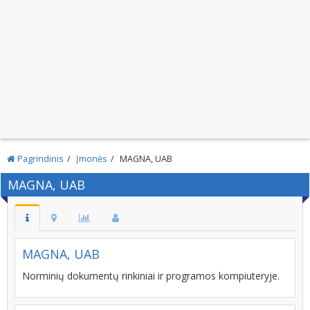
Pagrindinis
Įmonės
MAGNA, UAB
MAGNA, UAB
MAGNA, UAB
Norminių dokumentų rinkiniai ir programos kompiuteryje.