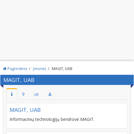
Pagrindinis
Įmonės
MAGIT, UAB
MAGIT, UAB
MAGIT, UAB
Informacinių technologijų bendrovė MAGIT.