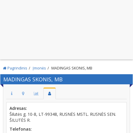
Pagrindinis
Įmonės
MADINGAS SKONIS, MB
MADINGAS SKONIS, MB
Adresas:
Šilutės g. 10-8, LT-99348, RUSNĖS MSTL. RUSNĖS SEN.
ŠILUTĖS R.
Telefonas: