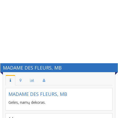
MADAME DES FLEURS, MB
MADAME DES FLEURS, MB
Gėlės, namų dekoras.