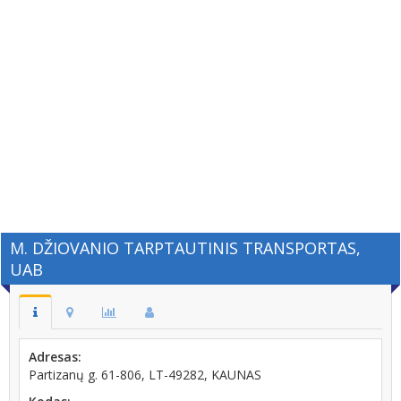
M. DŽIOVANIO TARPTAUTINIS TRANSPORTAS,
UAB
Adresas:
Partizanų g. 61-806, LT-49282, KAUNAS