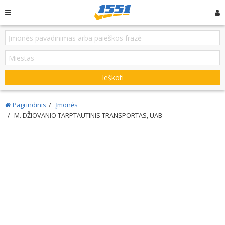
Ieškoti
Pagrindinis
Įmonės
M. DŽIOVANIO TARPTAUTINIS TRANSPORTAS, UAB