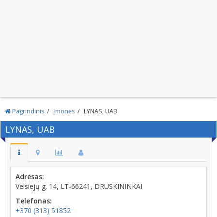
Pagrindinis
Įmonės
LYNAS, UAB
LYNAS, UAB
Adresas:
Veisiejų g. 14, LT-66241, DRUSKININKAI
Telefonas:
+370 (313) 51852