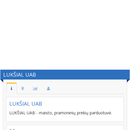
LUKŠIAI, UAB
LUKŠIAI, UAB
LUKŠIAI, UAB - maisto, pramoninių prekių parduotuvė.