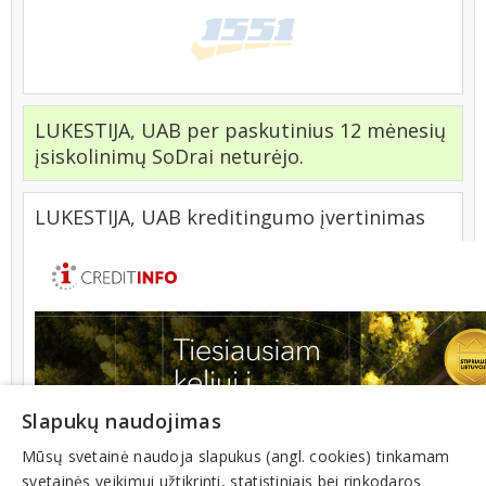
LUKESTIJA, UAB per paskutinius 12 mėnesių
įsiskolinimų SoDrai neturėjo.
LUKESTIJA, UAB kreditingumo įvertinimas
Slapukų naudojimas
Mūsų svetainė naudoja slapukus (angl. cookies) tinkamam
svetainės veikimui užtikrinti, statistiniais bei rinkodaros