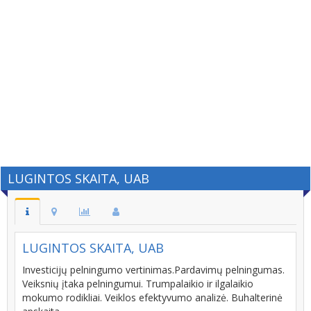
LUGINTOS SKAITA, UAB
LUGINTOS SKAITA, UAB
Investicijų pelningumo vertinimas.Pardavimų pelningumas.
Veiksnių įtaka pelningumui. Trumpalaikio ir ilgalaikio
mokumo rodikliai. Veiklos efektyvumo analizė. Buhalterinė