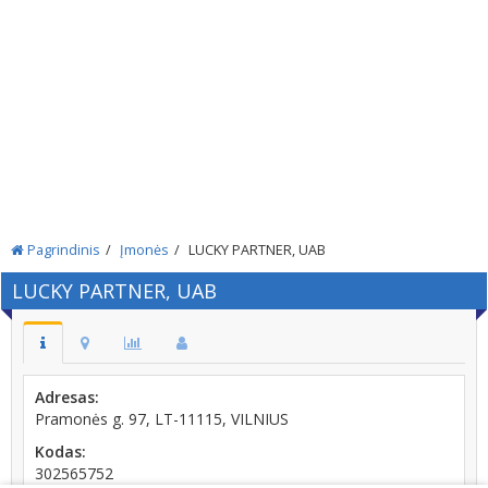
Pagrindinis
Įmonės
LUCKY PARTNER, UAB
LUCKY PARTNER, UAB
Adresas:
Pramonės g. 97, LT-11115, VILNIUS
Kodas:
302565752