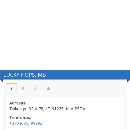
LUCKY HOPS, MB
Adresas:
Taikos pr. 32 A-78, LT-91235, KLAIPĖDA
Telefonas:
+370 (685) 99992