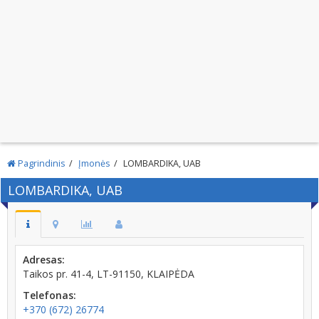
Pagrindinis
Įmonės
LOMBARDIKA, UAB
LOMBARDIKA, UAB
Adresas:
Taikos pr. 41-4, LT-91150, KLAIPĖDA
Telefonas:
+370 (672) 26774