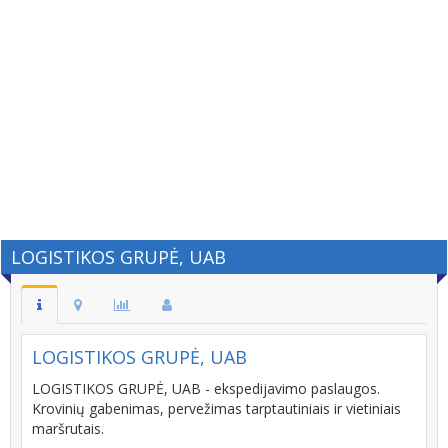
LOGISTIKOS GRUPĖ, UAB
LOGISTIKOS GRUPĖ, UAB
LOGISTIKOS GRUPĖ, UAB - ekspedijavimo paslaugos.
Krovinių gabenimas, pervežimas tarptautiniais ir vietiniais
maršrutais.