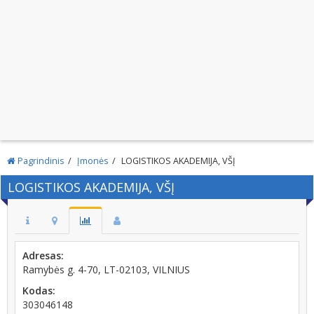
Pagrindinis
Įmonės
LOGISTIKOS AKADEMIJA, VŠĮ
LOGISTIKOS AKADEMIJA, VŠĮ
Adresas:
Ramybės g. 4-70, LT-02103, VILNIUS
Kodas:
303046148