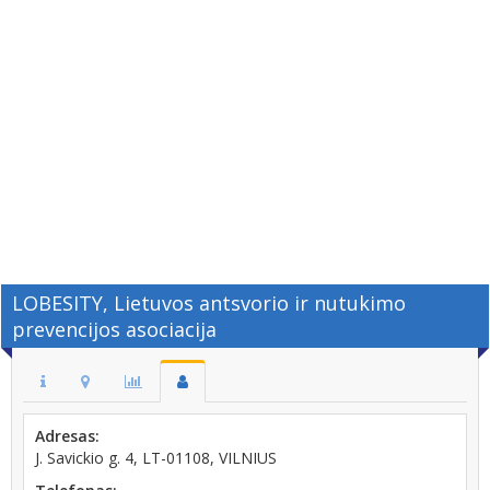
LOBESITY, Lietuvos antsvorio ir nutukimo
prevencijos asociacija
Adresas:
J. Savickio g. 4, LT-01108, VILNIUS