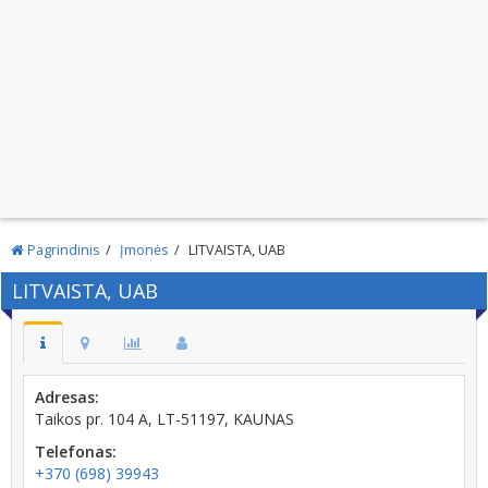
Pagrindinis
Įmonės
LITVAISTA, UAB
LITVAISTA, UAB
Adresas:
Taikos pr. 104 A, LT-51197, KAUNAS
Telefonas:
+370 (698) 39943