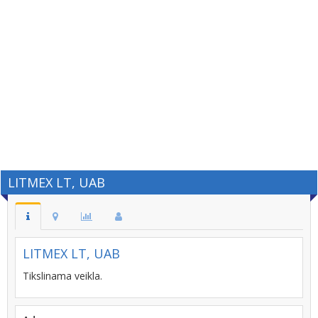
LITMEX LT, UAB
LITMEX LT, UAB
Tikslinama veikla.