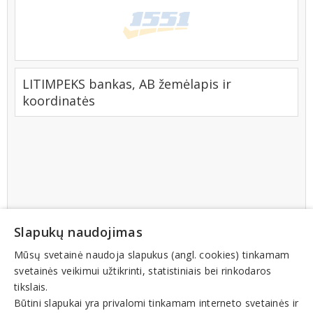
LITIMPEKS bankas, AB žemėlapis ir
koordinatės
Slapukų naudojimas
Mūsų svetainė naudoja slapukus (angl. cookies) tinkamam
svetainės veikimui užtikrinti, statistiniais bei rinkodaros
tikslais.
Būtini slapukai yra privalomi tinkamam interneto svetainės ir