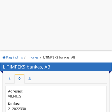
Pagrindinis
Įmonės
LITIMPEKS bankas, AB
LITIMPEKS bankas, AB
Adresas:
VILNIUS
Kodas:
212022330