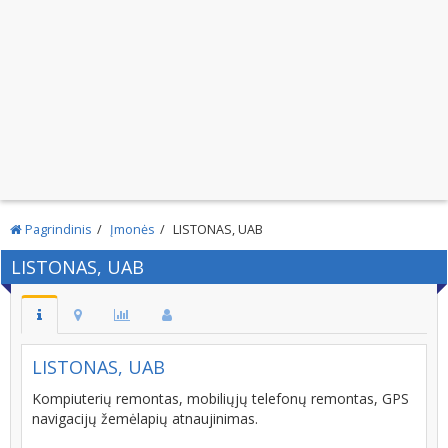
Pagrindinis
Įmonės
LISTONAS, UAB
LISTONAS, UAB
LISTONAS, UAB
Kompiuterių remontas, mobiliųjų telefonų remontas, GPS
navigacijų žemėlapių atnaujinimas.