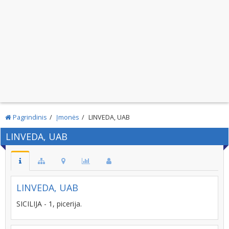
Pagrindinis
Įmonės
LINVEDA, UAB
LINVEDA, UAB
LINVEDA, UAB
SICILIJA - 1, picerija.