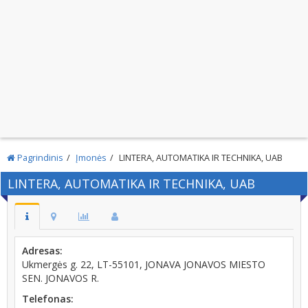
Pagrindinis
Įmonės
LINTERA, AUTOMATIKA IR TECHNIKA, UAB
LINTERA, AUTOMATIKA IR TECHNIKA, UAB
Adresas:
Ukmergės g. 22, LT-55101, JONAVA JONAVOS MIESTO
SEN. JONAVOS R.
Telefonas: