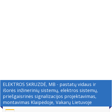
ELEKTROS SKRUZDĖ, MB - pastatų vidaus ir
išorės inžinerinių sistemų, elektros sistemų,
priešgaisrinės signalizacijos projektavimas,
montavimas Klaipėdoje, Vakarų Lietuvoje