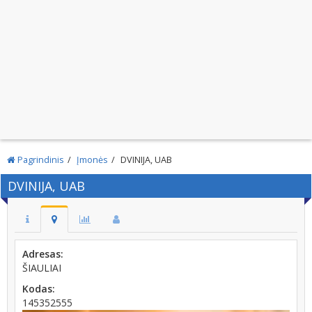
Pagrindinis
Įmonės
DVINIJA, UAB
DVINIJA, UAB
Adresas:
ŠIAULIAI
Kodas:
145352555