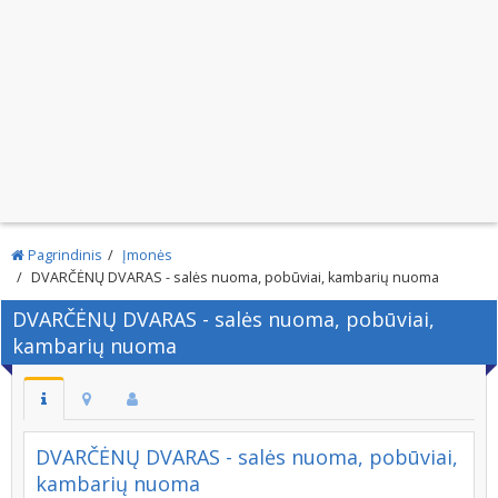
Pagrindinis
Įmonės
DVARČĖNŲ DVARAS - salės nuoma, pobūviai, kambarių nuoma
DVARČĖNŲ DVARAS - salės nuoma, pobūviai,
kambarių nuoma
DVARČĖNŲ DVARAS - salės nuoma, pobūviai,
kambarių nuoma