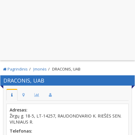
Pagrindinis
Įmonės
DRACONIS, UAB
DRACONIS, UAB
Adresas:
Žirgų g. 18-5, LT-14257, RAUDONDVARIO K. RIEŠĖS SEN.
VILNIAUS R.
Telefonas: