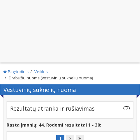
Pagrindinis
Veiklos
Drabužių nuoma (vestuvinių suknelių nuoma)
Vestuvinių suknelių nuoma
Rezultatų atranka ir rūšiavimas
Rasta įmonių: 44. Rodomi rezultatai 1 - 30:
1