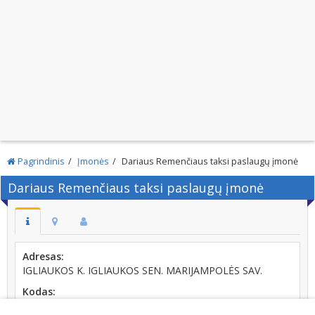
Pagrindinis
Įmonės
Dariaus Remenčiaus taksi paslaugų įmonė
Dariaus Remenčiaus taksi paslaugų įmonė
Adresas:
IGLIAUKOS K. IGLIAUKOS SEN. MARIJAMPOLĖS SAV.
Kodas:
151434042