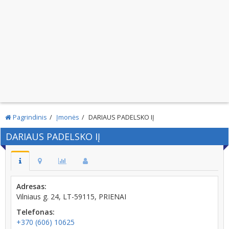
Pagrindinis
Įmonės
DARIAUS PADELSKO IĮ
DARIAUS PADELSKO IĮ
Adresas:
Vilniaus g. 24, LT-59115, PRIENAI
Telefonas:
+370 (606) 10625