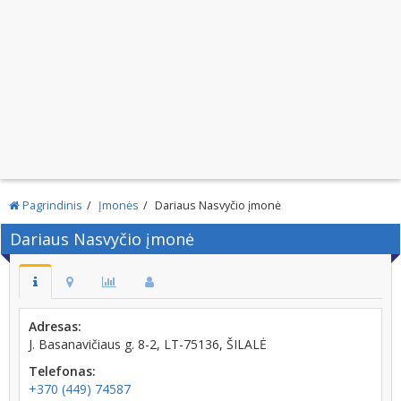
Pagrindinis
Įmonės
Dariaus Nasvyčio įmonė
Dariaus Nasvyčio įmonė
Adresas:
J. Basanavičiaus g. 8-2, LT-75136, ŠILALĖ
Telefonas:
+370 (449) 74587