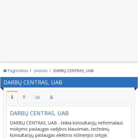
Pagrindinis
Įmonės
DARBŲ CENTRAS, UAB
DARBŲ CENTRAS, UAB
DARBŲ CENTRAS, UAB
DARBŲ CENTRAS, UAB - teikia konsultacijų neformalaus
mokymo paslaugas vadybos klausimais, techninių
konsultacijų paslaugas elektros inžinerijos srityje.