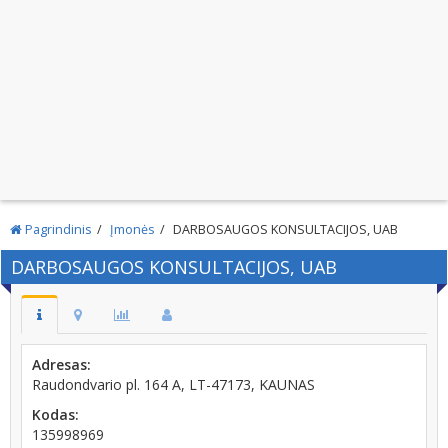
Pagrindinis
Įmonės
DARBOSAUGOS KONSULTACIJOS, UAB
DARBOSAUGOS KONSULTACIJOS, UAB
Adresas:
Raudondvario pl. 164 A, LT-47173, KAUNAS
Kodas:
135998969