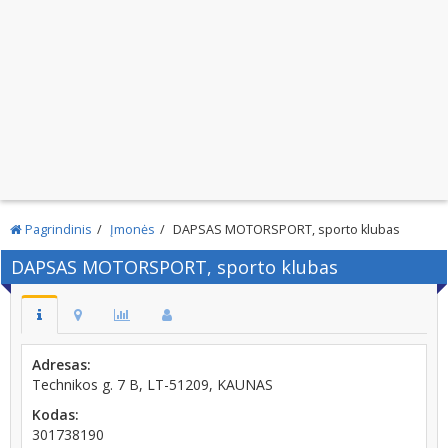
Pagrindinis
Įmonės
DAPSAS MOTORSPORT, sporto klubas
DAPSAS MOTORSPORT, sporto klubas
Adresas:
Technikos g. 7 B, LT-51209, KAUNAS
Kodas:
301738190