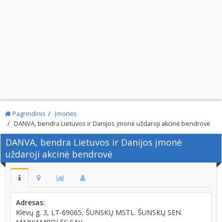
Pagrindinis
Įmonės
DANVA, bendra Lietuvos ir Danijos įmonė uždaroji akcinė bendrovė
DANVA, bendra Lietuvos ir Danijos įmonė
uždaroji akcinė bendrovė
Adresas:
Klevų g. 3, LT-69065, ŠUNSKŲ MSTL. ŠUNSKŲ SEN.