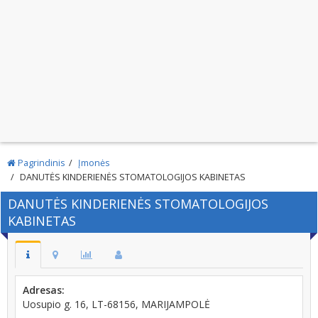
Pagrindinis
Įmonės
DANUTĖS KINDERIENĖS STOMATOLOGIJOS KABINETAS
DANUTĖS KINDERIENĖS STOMATOLOGIJOS
KABINETAS
Adresas:
Uosupio g. 16, LT-68156, MARIJAMPOLĖ