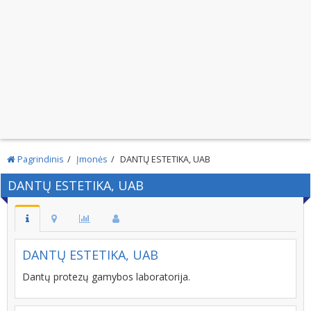
Pagrindinis
Įmonės
DANTŲ ESTETIKA, UAB
DANTŲ ESTETIKA, UAB
DANTŲ ESTETIKA, UAB
Dantų protezų gamybos laboratorija.