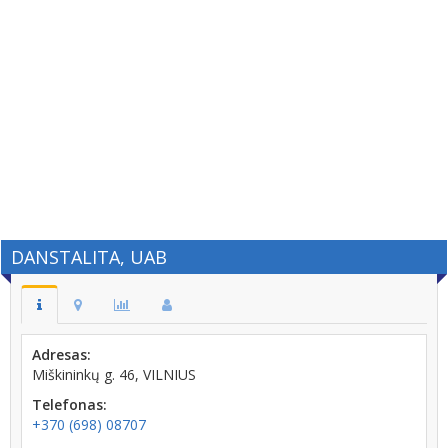
DANSTALITA, UAB
Adresas:
Miškininkų g. 46, VILNIUS
Telefonas:
+370 (698) 08707