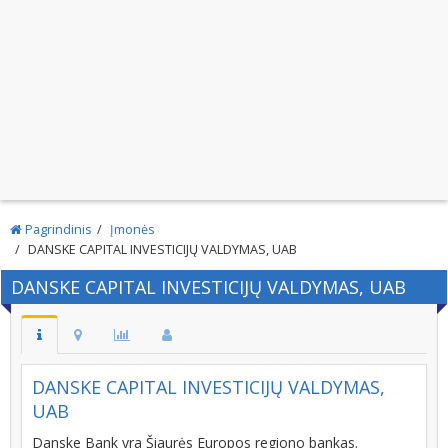
Pagrindinis
Įmonės
DANSKE CAPITAL INVESTICIJŲ VALDYMAS, UAB
DANSKE CAPITAL INVESTICIJŲ VALDYMAS, UAB
DANSKE CAPITAL INVESTICIJŲ VALDYMAS,
UAB
Danske Bank yra Šiaurės Europos regiono bankas.