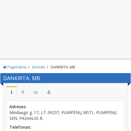
Pagrindinis
Įmonės
DANKIRTA, MB
DANKIRTA, MB
Adresas:
Mindaugo g. 17, LT-39237, PUMPĖNŲ MSTL. PUMPĖNŲ
SEN. PASVALIO R.
Telefonas: